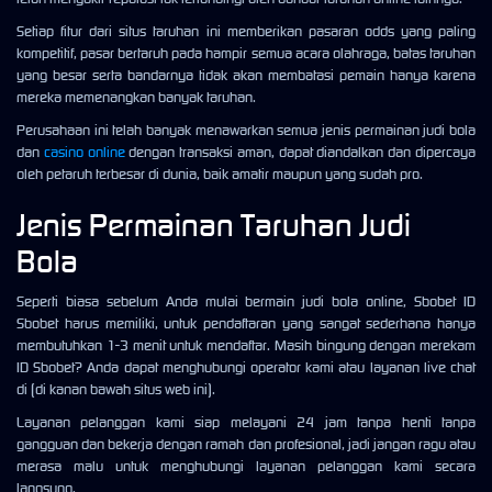
Setiap fitur dari situs taruhan ini memberikan pasaran odds yang paling
kompetitif, pasar bertaruh pada hampir semua acara olahraga, batas taruhan
yang besar serta bandarnya tidak akan membatasi pemain hanya karena
mereka memenangkan banyak taruhan.
Perusahaan ini telah banyak menawarkan semua jenis permainan judi bola
dan
casino online
dengan transaksi aman, dapat diandalkan dan dipercaya
oleh petaruh terbesar di dunia, baik amatir maupun yang sudah pro.
Jenis Permainan Taruhan Judi
Bola
Seperti biasa sebelum Anda mulai bermain judi bola online, Sbobet ID
Sbobet harus memiliki, untuk pendaftaran yang sangat sederhana hanya
membutuhkan 1-3 menit untuk mendaftar. Masih bingung dengan merekam
ID Sbobet? Anda dapat menghubungi operator kami atau layanan live chat
di (di kanan bawah situs web ini).
Layanan pelanggan kami siap melayani 24 jam tanpa henti tanpa
gangguan dan bekerja dengan ramah dan profesional, jadi jangan ragu atau
merasa malu untuk menghubungi layanan pelanggan kami secara
langsung.