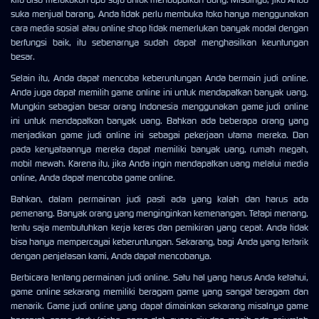
suka menjual barang, Anda tidak perlu membuka toko hanya menggunakan
cara media sosial atau online shop tidak memerlukan banyak modal dengan
berfungsi baik, itu sebenarnya sudah dapat menghasilkan keuntungan
besar.
Selain itu, Anda dapat mencoba keberuntungan Anda bermain judi online.
Anda juga dapat memilih game online ini untuk mendapatkan banyak uang.
Mungkin sebagian besar orang Indonesia menggunakan game judi online
ini untuk mendapatkan banyak uang. Bahkan ada beberapa orang yang
menjadikan game judi online ini sebagai pekerjaan utama mereka. Dan
pada kenyataannya mereka dapat memiliki banyak uang, rumah megah,
mobil mewah. Karena itu, jika Anda ingin mendapatkan uang melalui media
online, Anda dapat mencoba game online.
Bahkan, dalam permainan judi pasti ada yang kalah dan harus ada
pemenang. Banyak orang yang menginginkan kemenangan. Tetapi menang,
tentu saja membutuhkan kerja keras dan pemikiran yang cepat. Anda tidak
bisa hanya mempercayai keberuntungan. Sekarang, bagi Anda yang tertarik
dengan penjelasan kami, Anda dapat mencobanya.
Berbicara tentang permainan judi online. Satu hal yang harus Anda ketahui,
game online sekarang memiliki beragam game yang sangat beragam dan
menarik. Game judi online yang dapat dimainkan sekarang misalnya game